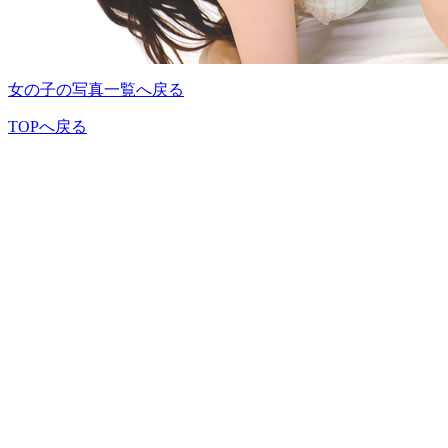
女の子の写真一覧へ戻る
TOPへ戻る