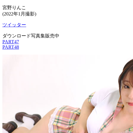
宮野りんこ
(2022年1月撮影)
ツイッター
ダウンロード写真集販売中
PART47
PART48